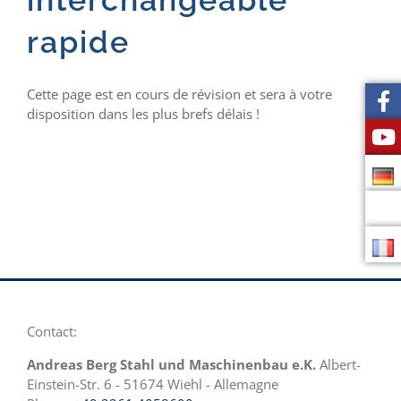
rapide
Cette page est en cours de révision et sera à votre
disposition dans les plus brefs délais !
Contact:
Andreas Berg Stahl und Maschinenbau e.K.
Albert-
Einstein-Str. 6 - 51674 Wiehl - Allemagne