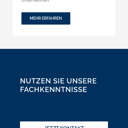
MEHR ERFAHREN
NUTZEN SIE UNSERE
FACHKENNTNISSE