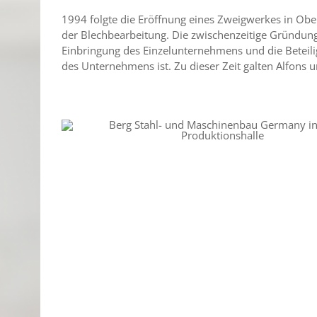
1994 folgte die Eröffnung eines Zweigwerkes in Ob
der Blechbearbeitung. Die zwischenzeitige Gründung
Einbringung des Einzelunternehmens und die Beteili
des Unternehmens ist. Zu dieser Zeit galten Alfons 