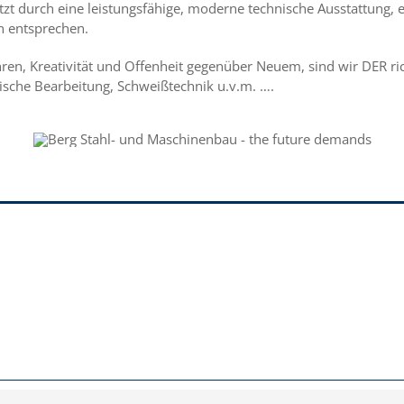
stützt durch eine leistungsfähige, moderne technische Ausstattung,
n entsprechen.
ren, Kreativität und Offenheit gegenüber Neuem, sind wir DER r
sche Bearbeitung, Schweißtechnik u.v.m. ….