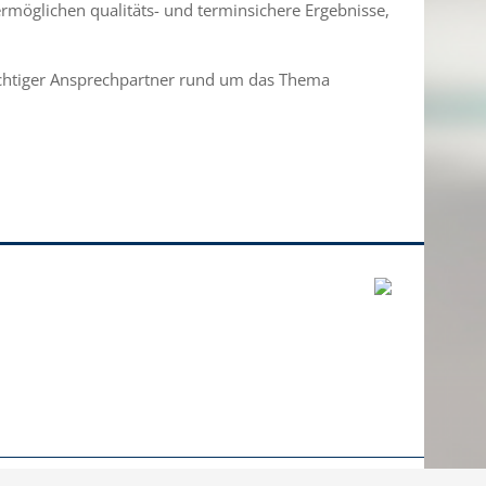
 ermöglichen qualitäts- und terminsichere Ergebnisse,
ichtiger Ansprechpartner rund um das Thema