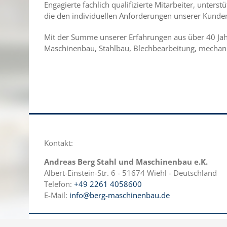
Engagierte fachlich qualifizierte Mitarbeiter, unter
die den individuellen Anforderungen unserer Kunde
Mit der Summe unserer Erfahrungen aus über 40 Jah
Maschinenbau, Stahlbau, Blechbearbeitung, mechani
Kontakt:
Andreas Berg Stahl und Maschinenbau e.K.
Albert-Einstein-Str. 6 - 51674 Wiehl - Deutschland
Telefon:
+49 2261 4058600
E-Mail:
info@berg-maschinenbau.de