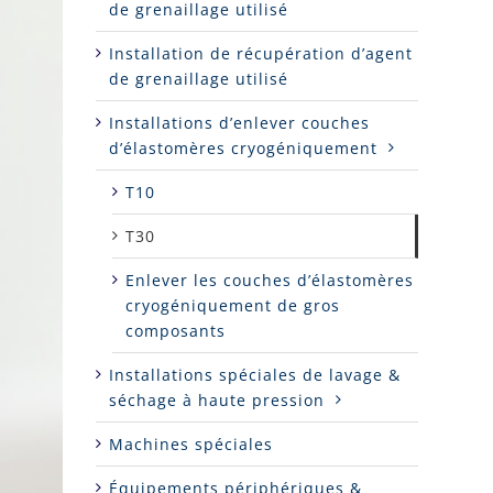
de grenaillage utilisé
Installation de récupération d’agent
de grenaillage utilisé
Installations d’enlever couches
d’élastomères cryogéniquement
T10
T30
Enlever les couches d’élastomères
cryogéniquement de gros
composants
Installations spéciales de lavage &
séchage à haute pression
Machines spéciales
Équipements périphériques &