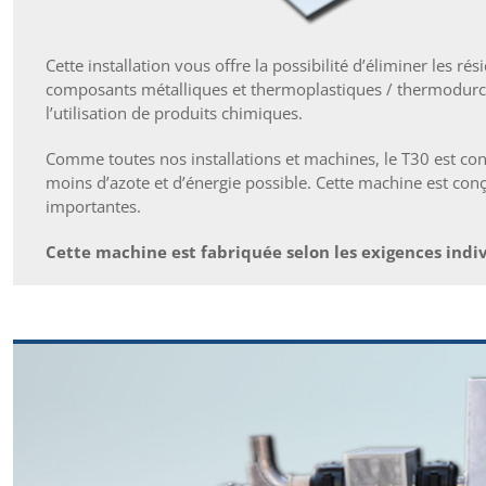
Cette installation vous offre la possibilité d’éliminer les ré
composants métalliques et thermoplastiques / thermodurciss
l’utilisation de produits chimiques.
Comme toutes nos installations et machines, le T30 est conç
moins d’azote et d’énergie possible. Cette machine est co
importantes.
Cette machine est fabriquée selon les exigences indiv