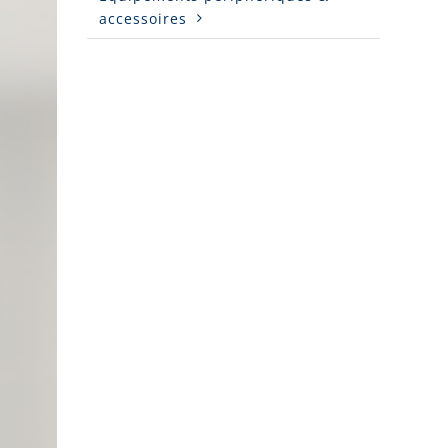
accessoires