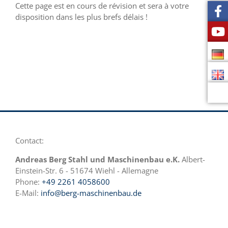
Cette page est en cours de révision et sera à votre
disposition dans les plus brefs délais !
Contact:
Andreas Berg Stahl und Maschinenbau e.K.
Albert-
Einstein-Str. 6 - 51674 Wiehl - Allemagne
Phone:
+49 2261 4058600
E-Mail:
info@berg-maschinenbau.de