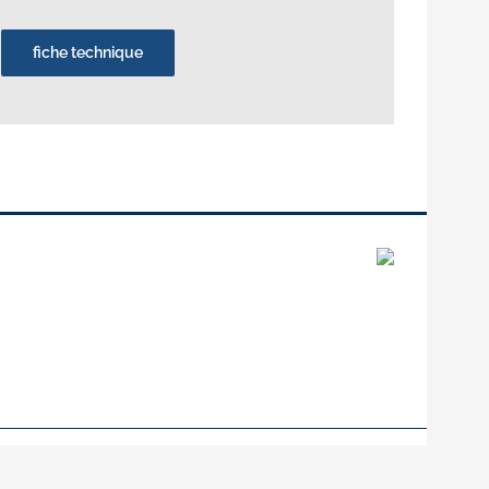
fiche technique