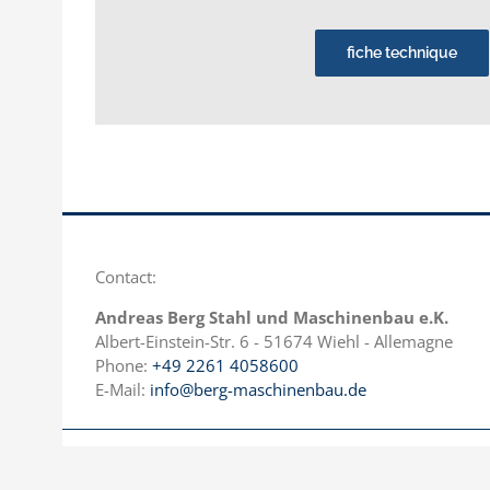
fiche technique
Contact:
Andreas Berg Stahl und Maschinenbau e.K.
Albert-Einstein-Str. 6 - 51674 Wiehl - Allemagne
Phone:
+49 2261 4058600
E-Mail:
info@berg-maschinenbau.de