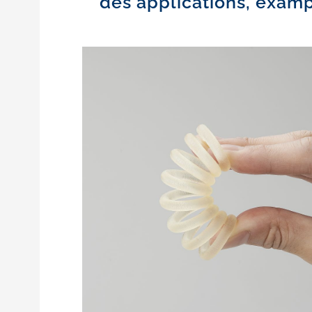
des applications, examp